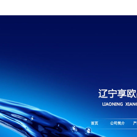
首页
公司简介
产