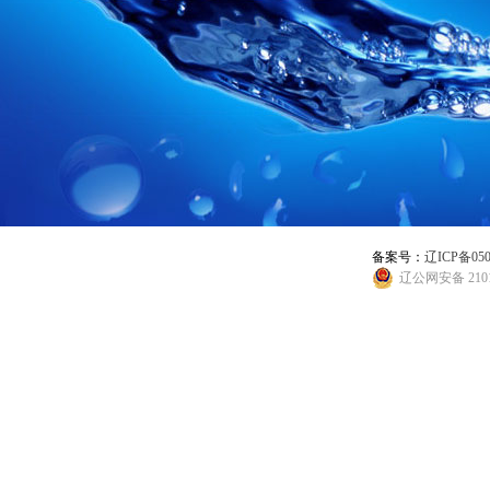
备案号：
辽ICP备050
辽公网安备 2101