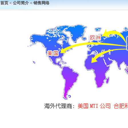
首页
<
公司简介
<
销售网络