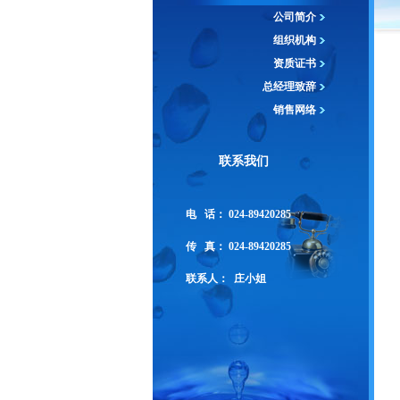
公司简介
组织机构
资质证书
总经理致辞
销售网络
联系我们
电 话： 024-
89420285
传 真：
024-89420285
联系人：
庄小姐