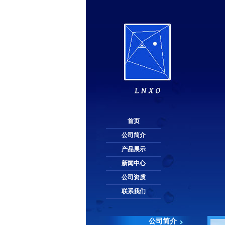
首页
公司简介
产品展示
新闻中心
公司资质
联系我们
公司简介