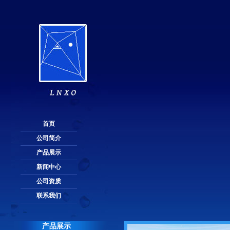
首页
公司简介
产品展示
新闻中心
公司资质
联系我们
产品展示