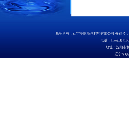
版权所有：辽宁享欧晶体材料有限公司 备案号：
电话：lnxojtcl@163
地址：沈阳市和
辽宁享欧