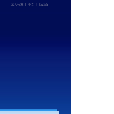
加入收藏
丨
中文
丨
English