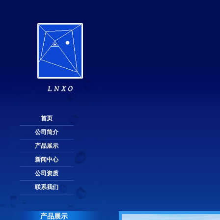
首页
公司简介
产品展示
新闻中心
公司资质
联系我们
产品展示