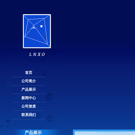
首页
公司简介
产品展示
新闻中心
公司资质
联系我们
产品展示